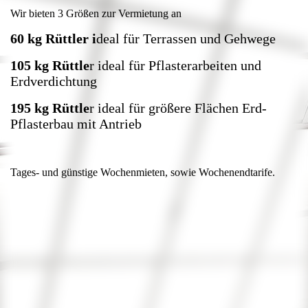
Wir bieten 3 Größen zur Vermietung an
60 kg Rüttler i
deal für Terrassen und Gehwege
105 kg Rüttle
r ideal für Pflasterarbeiten und
Erdverdichtung
195 kg Rüttle
r ideal für größere Flächen Erd-
Pflasterbau mit Antrieb
Tages- und günstige Wochenmieten, sowie Wochenendtarife.