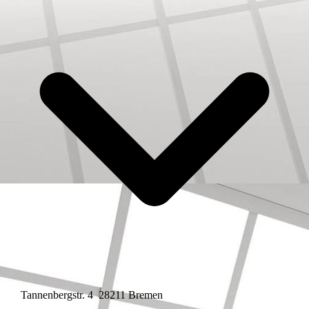
Tannenbergstr. 4 28211 Bremen