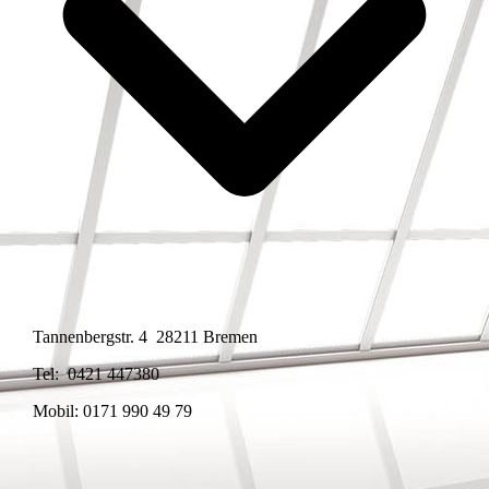
Tannenbergstr. 4 28211 Bremen
Tel: 0421 447380
Mobil: 0171 990 49 79