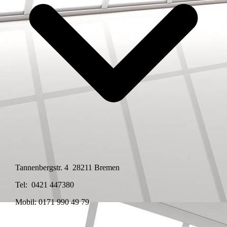
Tannenbergstr. 4 28211 Bremen
Tel: 0421 447380
Mobil: 0171 990 49 79