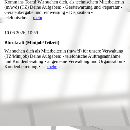
Komm ins Team! Wir suchen dich, als technische:n Mitarbeiter:in
(m/w/d) (TZ) Deine Aufgaben: • Gerätewartung und -reparatur •
Geräteübergabe und -einweisung • Disposition •
telefonische...
mehr
10.06.2026, 10:59
Bürokraft (Minijob/Teilzeit)
Wir suchen dich als Mitarbeiter:in (m/w/d) für unsere Verwaltung
(TZ/Minijob) Deine Aufgaben: • telefonische Auftragsannahme
und Kundenberatung • allgemeine Verwaltung und Organisation •
Kundenbetreuung •...
mehr