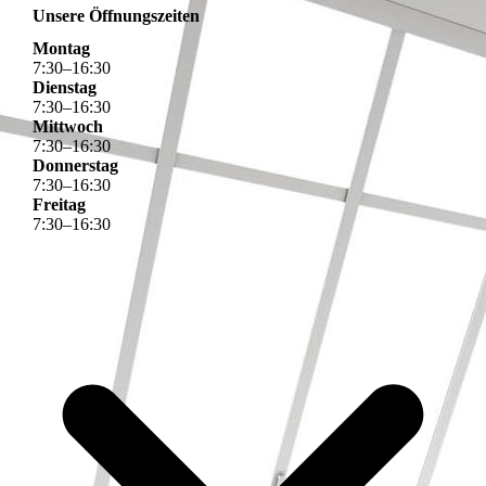
Unsere Öffnungszeiten
Montag
7
:
30
–
16
:
30
Dienstag
7
:
30
–
16
:
30
Mittwoch
7
:
30
–
16
:
30
Donnerstag
7
:
30
–
16
:
30
Freitag
7
:
30
–
16
:
30