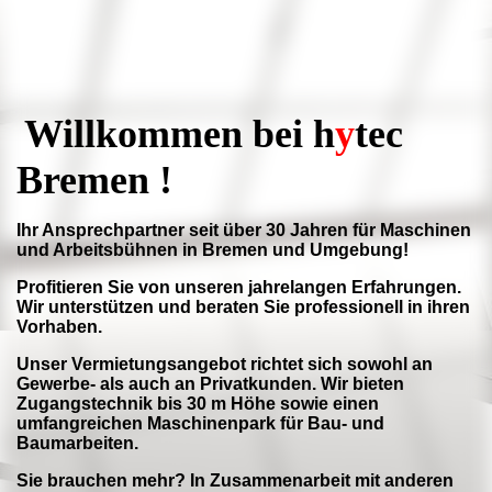
Willkommen bei
h
y
tec
Bremen !
Ihr Ansprechpartner seit über 30 Jahren für Maschinen
und Arbeitsbühnen in Bremen und Umgebung!
Profitieren Sie von unseren jahrelangen Erfahrungen.
Wir unterstützen und beraten Sie professionell in ihren
Vorhaben.
Unser Vermietungsangebot richtet sich sowohl an
Gewerbe- als auch an Privatkunden. Wir bieten
Zugangstechnik bis 30 m Höhe sowie einen
umfangreichen Maschinenpark für Bau- und
Baumarbeiten.
Sie brauchen mehr? In Zusammenarbeit mit anderen