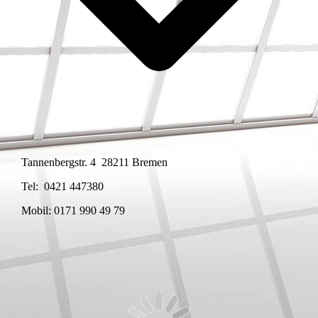
Tannenbergstr. 4 28211 Bremen
Tel: 0421 447380
Mobil: 0171 990 49 79